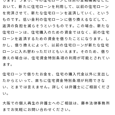
おいて、新たに住宅ローンを利用して、以前の住宅ローン
を完済させて、新たな住宅ローンを返済していく、という
ものです。低い金利の住宅ローンに借り換えるなどして、
返済の負担を減らそうというものです。この場合、新たな
住宅ローンは、住宅購入のための資金ではなく、前の住宅
ローンを返済するための資金を借りたことになります。し
かし、借り換えによって、以前の住宅ローンが新たな住宅
ローンに入れ替わっただけともいえます。そのため、借り
換えの場合は、住宅資金特別条項の利用が可能とされてい
ます。
住宅ローンで借りたお金を、住宅の購入代金以外に支出し
たからといって、直ちに住宅資金特別条項が利用できな
い、とまでは言えません。詳しくは弁護士にご相談くださ
い。
大阪での個人再生の弁護士へのご相談は、藤本法律事務所
までお気軽にお問い合わせください。