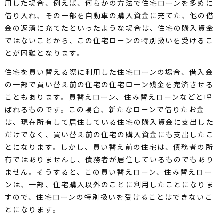
用した場合、例えば、何らかの方法で住宅ローンを多めに
借り入れ、その一部を自動車の購入資金に充てた、他の借
金の返済に充てたといったような場合は、住宅の購入資金
ではないことから、この住宅ローンの特別扱いを受けるこ
とが困難となります。
住宅を買い替える際に利用した住宅ローンの場合、借入金
の一部で買い替え前の住宅の住宅ローン残金を完済させる
こともあります。買替えローン、住み替えローンなどと呼
ばれるものです。この場合、新たなローンで借りたお金
は、現在所有して居住している住宅の購入資金に支出した
だけでなく、買い替え前の住宅の購入資金にも支出したこ
とになります。しかし、買い替え前の住宅は、債務者の所
有ではありませんし、債務者が居住しているものでもあり
ません。そうすると、この買い替えローン、住み替えロー
ンは、一部、住宅購入以外のことに利用したことになりま
すので、住宅ローンの特別扱いを受けることはできないこ
とになります。