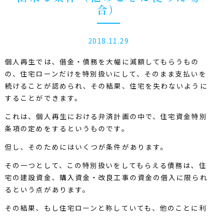
合）
2018.11.29
個人再生では、借金・債務を大幅に減額してもらうもの
の、住宅ローンだけを特別扱いにして、そのまま支払いを
続けることが認められ、その結果、住宅を失わないように
することができます。
これは、個人再生における弁済計画の中で、住宅資金特別
条項の定めをするというものです。
但し、そのためにはいくつが条件があります。
その一つとして、この特別扱いをしてもらえる債務は、住
宅の建設資金、購入資金・改良工事の資金の借入に限られ
るという点があります。
その結果、もし住宅ローンと称していても、他のことに利